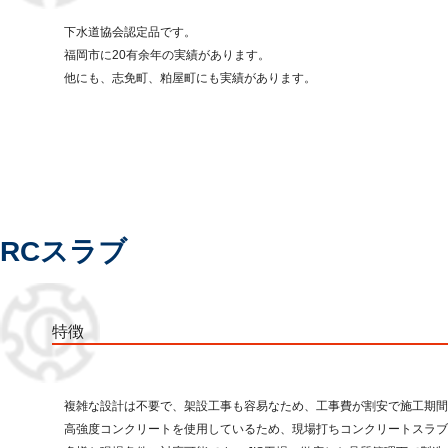
下水道協会認定品です。
福岡市に20有余年の実績があります。
他にも、志免町、粕屋町にも実績があります。
RCスラブ
特徴
複雑な設計は不要で、架設工事も容易なため、工事費が割安で施工期間
高強度コンクリートを使用しているため、現場打ちコンクリートスラブ